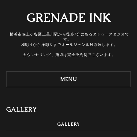
GRENADE INK
横浜市保土ケ谷区上星川駅から徒步7分にあるタトゥースタジオで
す。
和彫りから洋彫りまでオールジャンル対応致します。
カウンセリング、施術は完全予約制でございます。
MENU
GALLERY
GALLERY