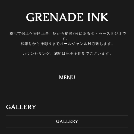
GRENADE INK
横浜市保土ケ谷区上星川駅から徒步7分にあるタトゥースタジオで
す。
和彫りから洋彫りまでオールジャンル対応致します。
カウンセリング、施術は完全予約制でございます。
MENU
GALLERY
GALLERY